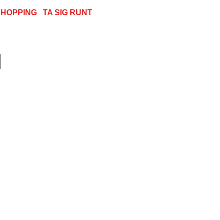
SHOPPING
TA SIG RUNT