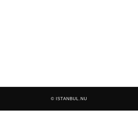
© ISTANBUL.NU