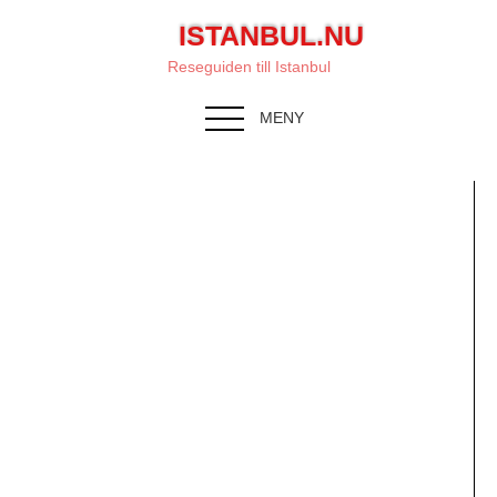
ISTANBUL.NU
Reseguiden till Istanbul
MENY